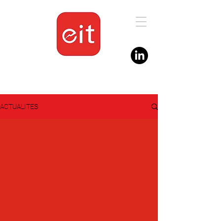
ACTUALITES