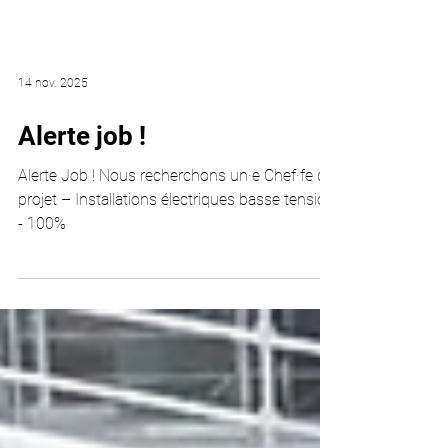
14 nov. 2025
Alerte job !
Alerte Job ! Nous recherchons un·e Chef·fe de
projet – Installations électriques basse tension
- 100%