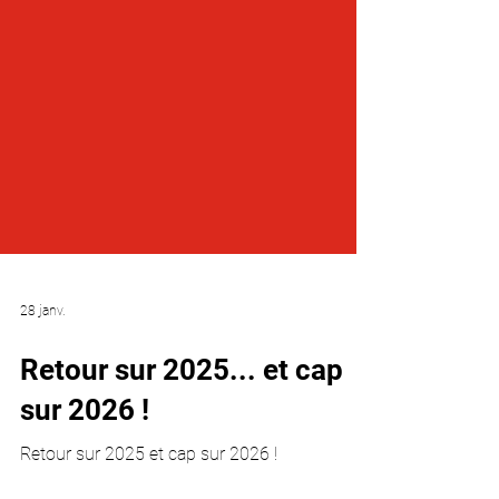
28 janv.
Retour sur 2025... et cap
sur 2026 !
Retour sur 2025 et cap sur 2026 !