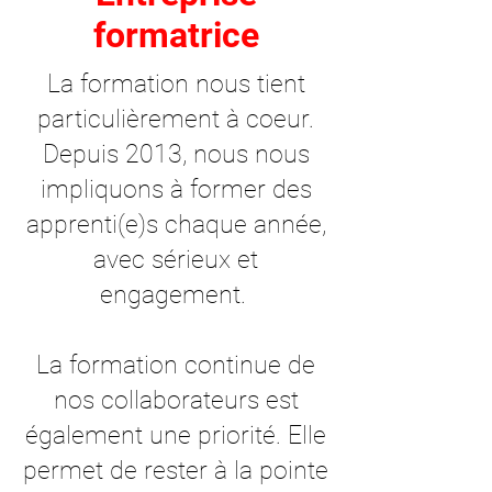
formatrice
La formation nous tient
particulièrement à coeur.
Depuis 2013, nous nous
impliquons à former des
apprenti(e)s chaque année,
avec sérieux et
engagement.
La formation continue de
nos collaborateurs est
également une priorité. Elle
permet de rester à la pointe