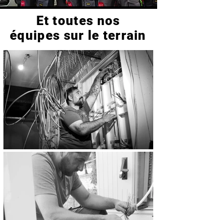
Et toutes nos
équipes sur le terrain