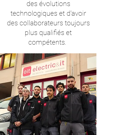
des évolutions
technologiques et d'avoir
des collaborateurs toujours
plus qualifiés et
compétents.