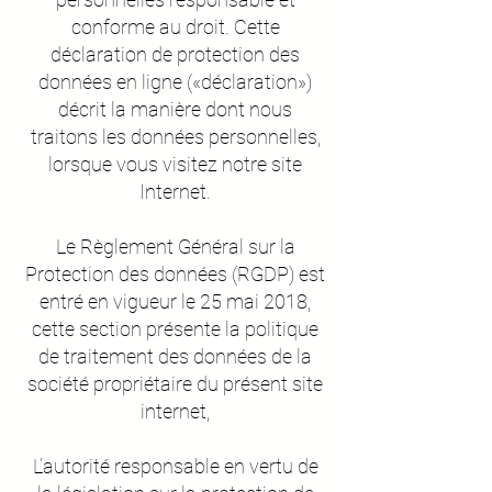
conforme au droit. Cette
déclaration de protection des
données en ligne («déclaration»)
décrit la manière dont nous
traitons les données personnelles,
lorsque vous visitez notre site
Internet.
Le Règlement Général sur la
Protection des données (RGDP) est
entré en vigueur le 25 mai 2018,
cette section présente la politique
de traitement des données de la
société propriétaire du présent site
internet,
L’autorité responsable en vertu de