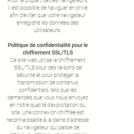
Pour la plupart de ces navigateurs,
il est possible de naviguer en privé
afin d’éviter que votre navigateur
enregistre les données des
utilisateurs.
Politique de confidentialité pour le
chiffrement SSL/TLS
Ce site web utilise le chiffrement
SSL/TLS pour des raisons de
sécurité et pour protéger la
transmission de contenus
confidentiels, tels que les
demandes que vous nous envoyez
en notre qualité d’exploitation du
site. Une connexion chiffrée est
reconnaissable à la barre d’adresse
du navigateur qui passe de