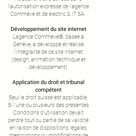
l’autorisation expresse de l’agence
Commeve et de electric & IT SA.
Développement du site internet
L’agence Commeve®, basée à
Genève, a développé et réalisé
l’intégralité de ce site internet
(design, animation technique et
développement).
Application du droit et tribunal
compétent
Seul le droit suisse est applicable.
Si l’une ou plusieurs des présentes
Conditions d’utilisation devait
perdre tout ou partie de sa validité
en raison de dispositions légales,
prescriptions ou modifications de