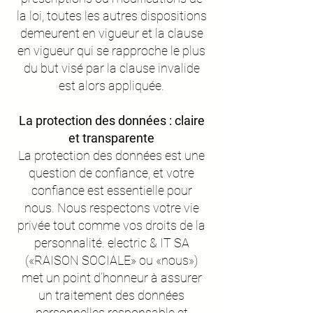
la loi, toutes les autres dispositions
demeurent en vigueur et la clause
en vigueur qui se rapproche le plus
du but visé par la clause invalide
est alors appliquée.
La protection des données : claire
et transparente
La protection des données est une
question de confiance, et votre
confiance est essentielle pour
nous. Nous respectons votre vie
privée tout comme vos droits de la
personnalité. electric & IT SA
(«RAISON SOCIALE» ou «nous»)
met un point d’honneur à assurer
un traitement des données
personnelles responsable et