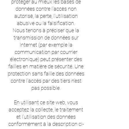
protéger au mieux les bases de
données contre l’accès non
autorisé, la perte, l’utilisation
abusive ou la falsification.
Nous tenons à préciser que la
transmission de données sur
Internet (par exemple la
communication par courrier
électronique) peut présenter des
failles en matière de sécurité. Une
protection sans faille des données
contre l’accès par des tiers n’est
pas possible.
En utilisant ce site web, vous
acceptez la collecte, le traitement
et l’utilisation des données
conformément à la description ci-