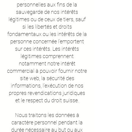
personnelles aux fins de la
sauvegarde de nos intérêts
légitimes ou de ceux de tiers, sauf
si les libertés et droits
fondamentaux ou les intérêts de la
personne concernée l’emportent
sur ces intérêts. Les intérêts
légitimes comprennent
notamment notre intérêt
commercial à pouvoir fournir notre
site web, la sécurité des
informations, l’exécution de nos
propres revendications juridiques
et le respect du droit suisse.
Nous traitons les données à
caractère personnel pendant la
durée nécessaire au but ou aux