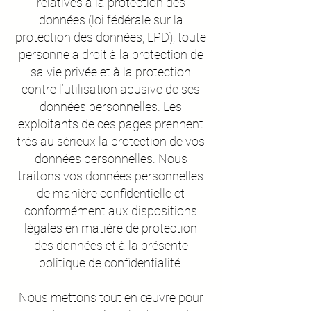
relatives à la protection des
données (loi fédérale sur la
protection des données, LPD), toute
personne a droit à la protection de
sa vie privée et à la protection
contre l’utilisation abusive de ses
données personnelles. Les
exploitants de ces pages prennent
très au sérieux la protection de vos
données personnelles. Nous
traitons vos données personnelles
de manière confidentielle et
conformément aux dispositions
légales en matière de protection
des données et à la présente
politique de confidentialité.
Nous mettons tout en œuvre pour