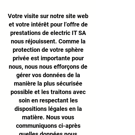
Votre visite sur notre site web
et votre intérêt pour l’offre de
prestations de electric IT SA
nous réjouissent. Comme la
protection de votre sphère
privée est importante pour
nous, nous nous efforçons de
gérer vos données de la
manière la plus sécurisée
possible et les traitons avec
soin en respectant les
dispositions légales en la
matière. Nous vous
communiquons ci-après
quelles données nous