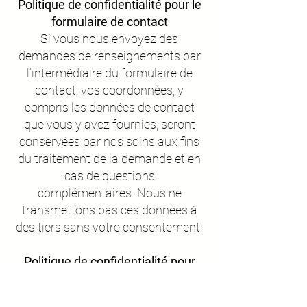
Politique de confidentialité pour le
formulaire de contact
Si vous nous envoyez des
demandes de renseignements par
l’intermédiaire du formulaire de
contact, vos coordonnées, y
compris les données de contact
que vous y avez fournies, seront
conservées par nos soins aux fins
du traitement de la demande et en
cas de questions
complémentaires. Nous ne
transmettons pas ces données à
des tiers sans votre consentement.
Politique de confidentialité pour
les données de newsletters
(emails commerciaux)