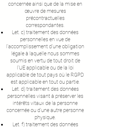
concernée ainsi que de la mise en
œuvre de mesures
précontractuelles
correspondantes.
Let. c) traitement des données
personnelles en vue de
l’accomplissement d’une obligation
légale à laquelle nous sommes
soumis en vertu de tout droit de
l’UE applicable ou de la loi
applicable de tout pays où le RGPD
est applicable en tout ou partie.
Let. d) traitement des données
personnelles visant à préserver les
intérêts vitaux de la personne
concernée ou d’une autre personne
physique.
Let. f) traitement des données