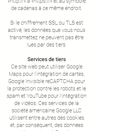
«http://» à «https://» et au symbole
de cadenas à ce même endroit.
Si le chiffrement SSL ou TLS est
activé, les données que vous nous
transmettez ne peuvent pas être
lues par des tiers.
Services de tiers
Ce site web peut utiliser Google
Maps pour l’intégration de cartes,
Google Invisible reCAPTCHA pour
la protection contre les robots et le
spam et YouTube pour l’intégration
de vidéos. Ces services de la
société américaine Google LLC
utilisent entre autres des cookies
et, par conséquent, des données