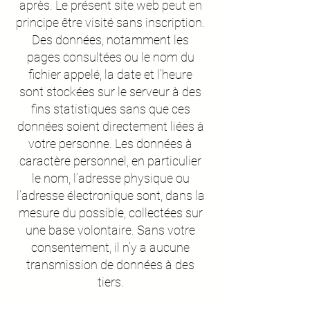
après. Le présent site web peut en
principe être visité sans inscription.
Des données, notamment les
pages consultées ou le nom du
fichier appelé, la date et l’heure
sont stockées sur le serveur à des
fins statistiques sans que ces
données soient directement liées à
votre personne. Les données à
caractère personnel, en particulier
le nom, l’adresse physique ou
l’adresse électronique sont, dans la
mesure du possible, collectées sur
une base volontaire. Sans votre
consentement, il n’y a aucune
transmission de données à des
tiers.