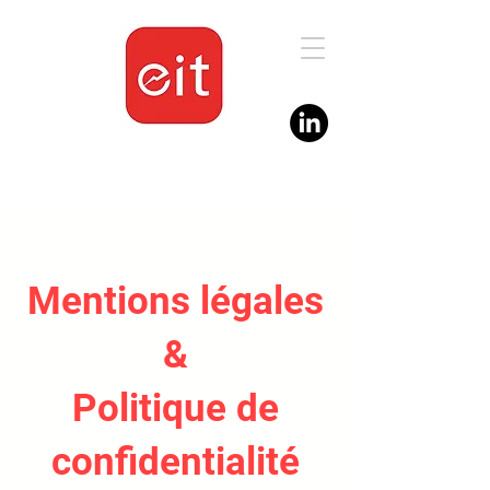
Mentions légales
&
Politique de
confidentialité