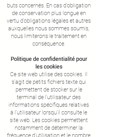
buts concernés. En cas d’obligation
de conservation plus longue en
vertu d’obligations légales et autres
auxquelles nous sommes soumis,
nous limiterons le traitement en
conséquence.
Politique de confidentialité pour
les cookies
Ce site web utilise des cookies. Il
s’agit de petits fichiers texte qui
permettent de stocker sur le
terminal de l’utilisateur des
informations spécifiques relatives
à l’utilisateur lorsqu’il consulte le
site web. Les cookies permettent
notamment de déterminer la
fréquence d’utilisation et le nombre