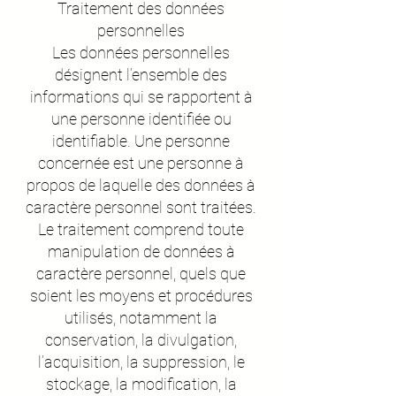
Traitement des données
personnelles
Les données personnelles
désignent l’ensemble des
informations qui se rapportent à
une personne identifiée ou
identifiable. Une personne
concernée est une personne à
propos de laquelle des données à
caractère personnel sont traitées.
Le traitement comprend toute
manipulation de données à
caractère personnel, quels que
soient les moyens et procédures
utilisés, notamment la
conservation, la divulgation,
l’acquisition, la suppression, le
stockage, la modification, la