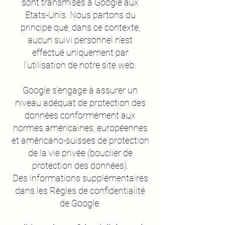
sont transmises à Google aux
Etats-Unis. Nous partons du
principe que, dans ce contexte,
aucun suivi personnel n’est
effectué uniquement par
l’utilisation de notre site web.
Google s’engage à assurer un
niveau adéquat de protection des
données conformément aux
normes américaines, européennes
et américano-suisses de protection
de la vie privée (bouclier de
protection des données).
Des informations supplémentaires
dans les Règles de confidentialité
de Google.