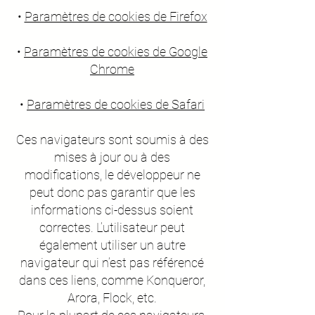
•
Paramètres de cookies de Firefox
•
Paramètres de cookies de Google
Chrome
•
Paramètres de cookies de Safari
Ces navigateurs sont soumis à des
mises à jour ou à des
modifications, le développeur ne
peut donc pas garantir que les
informations ci-dessus soient
correctes. L’utilisateur peut
également utiliser un autre
navigateur qui n’est pas référencé
dans ces liens, comme Konqueror,
Arora, Flock, etc.