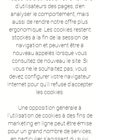
d’utilisateurs des pages, d’en
analyser le comportement, mais
aussi de rendre notre offre plus
ergonomique. Les cookies restent
stockés à la fin de la session de
navigation et peuvent être à
nouveau appelés lorsque vous
consultez de nouveau le site. Si
vous ne le souhaitez pas, vous
devez configurer votre navigateur
Internet pour qu’il refuse d’accepter
les cookies.
Une opposition générale à
l’utilisation de cookies à des fins de
marketing en ligne peut être émise
pour un grand nombre de services,
en particulier s’agissant du suivi,