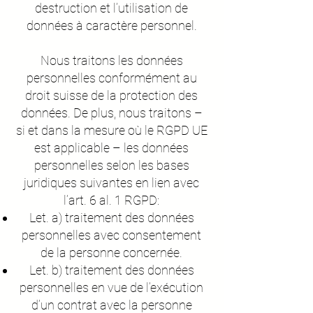
destruction et l’utilisation de
données à caractère personnel.
Nous traitons les données
personnelles conformément au
droit suisse de la protection des
données. De plus, nous traitons –
si et dans la mesure où le RGPD UE
est applicable – les données
personnelles selon les bases
juridiques suivantes en lien avec
l’art. 6 al. 1 RGPD:
Let. a) traitement des données
personnelles avec consentement
de la personne concernée.
Let. b) traitement des données
personnelles en vue de l’exécution
d’un contrat avec la personne