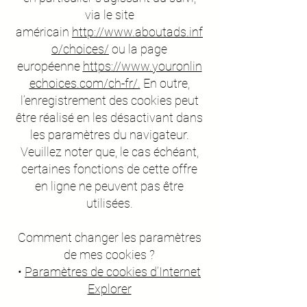
via le site
américain
http://www.aboutads.inf
o/choices/
ou la page
européenne
https://www.youronlin
echoices.com/ch-fr/.
En outre,
l’enregistrement des cookies peut
être réalisé en les désactivant dans
les paramètres du navigateur.
Veuillez noter que, le cas échéant,
certaines fonctions de cette offre
en ligne ne peuvent pas être
utilisées.
Comment changer les paramètres
de mes cookies ?
•
Paramètres de cookies d’Internet
Explorer