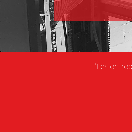
"Les entrep