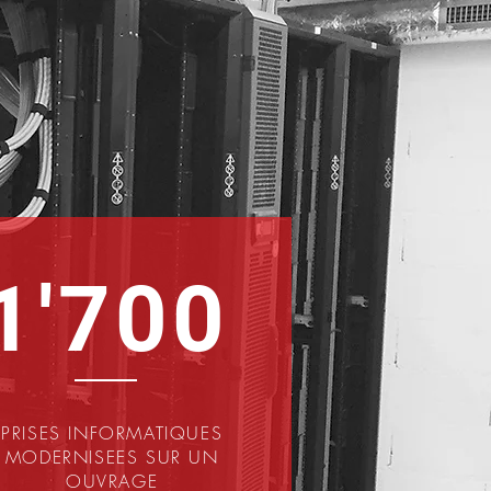
1'700
PRISES INFORMATIQUES
MODERNISEES SUR UN
OUVRAGE