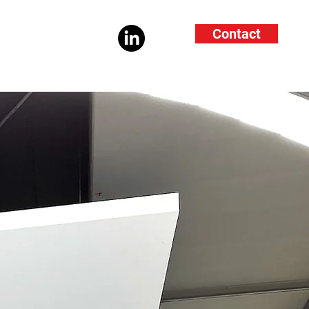
Contact