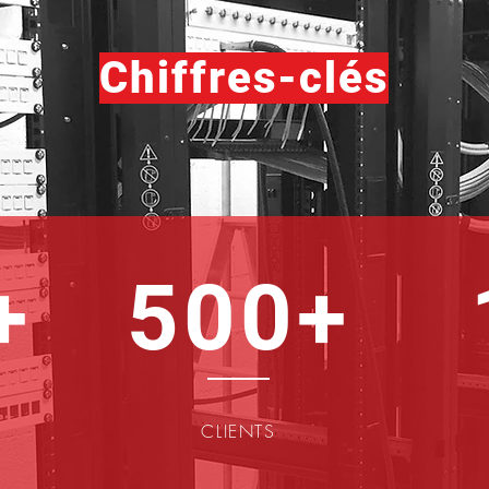
Chiffres-clés
+
500+
CLIENTS