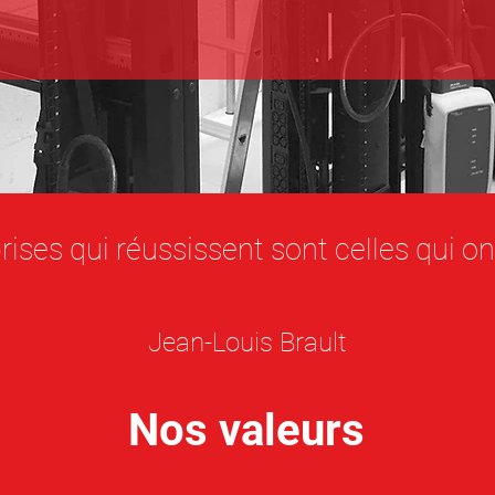
rises qui réussissent sont celles qui o
Jean-Louis Brault
Nos valeurs