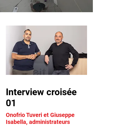
Interview croisée
01
Onofrio Tuveri et Giuseppe
Isabella, administrateurs