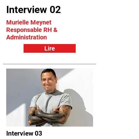
Interview 02
Murielle Meynet
Responsable RH &
Administration
Lire
Interview 03