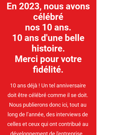
En 2023, nous avons
célébré
nos 10 ans.
10 ans d'une belle
histoire.
Merci pour votre
fidélité.
10 ans déjà ! Un tel anniversaire
doit être célébré comme il se doit.
Nous publierons donc ici, tout au
long de l’année, des interviews de
celles et ceux qui ont contribué au
développement de l'entreprise.