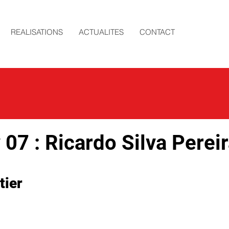
REALISATIONS
ACTUALITES
CONTACT
 07 : Ricardo Silva Perei
ier 