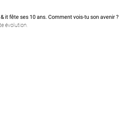
 & it fête ses 10 ans. Comment vois-tu son avenir ?
e évolution. 