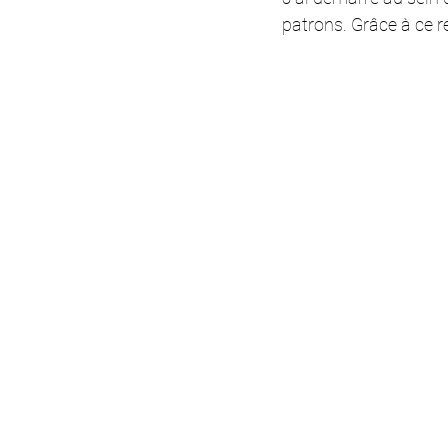
patrons. Grâce à ce r