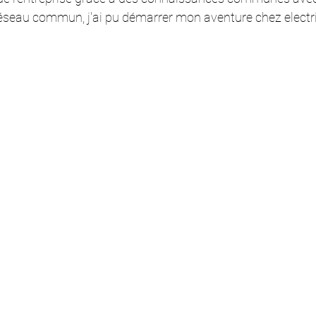
éseau commun, j'ai pu démarrer mon aventure chez electri